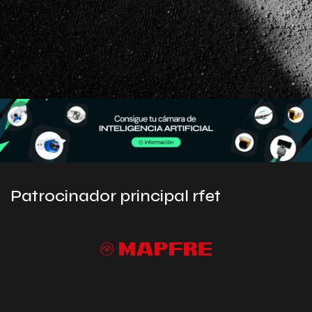
Patrocinador principal rfet